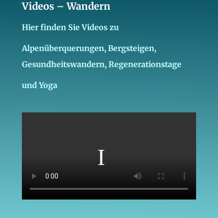
Videos – Wandern
Hier finden Sie Videos zu
Alpenüberquerungen, Bergsteigen,
Gesundheitswandern, Regenerationstage
und Yoga