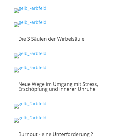
Die 3 Säulen der Wirbelsäule
Neue Wege im Umgang mit Stress,
Erschöpfung und innerer Unruhe
Burnout - eine Unterforderung ?