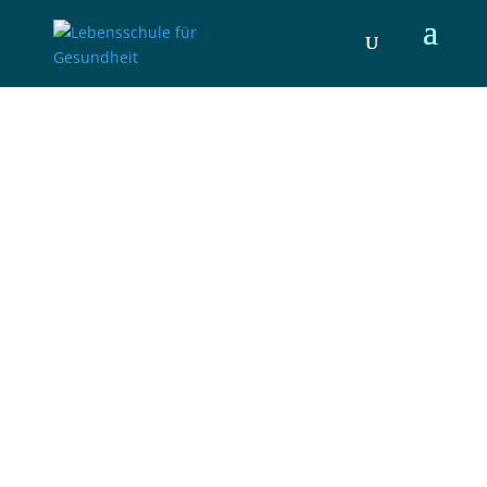
Galerie & Videos