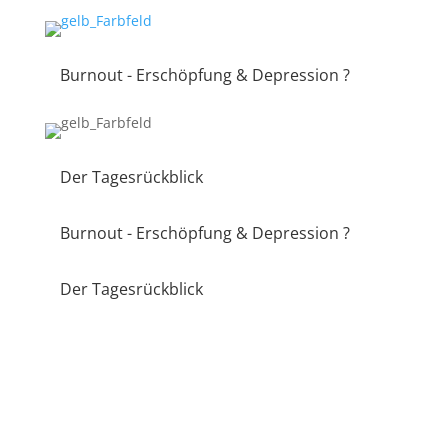
Burnout - Erschöpfung & Depression ?
Der Tagesrückblick
Burnout - Erschöpfung & Depression ?
Der Tagesrückblick