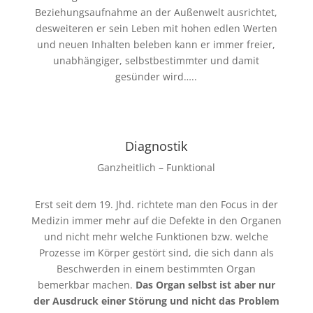
Beziehungsaufnahme an der Außenwelt ausrichtet,
desweiteren er sein Leben mit hohen edlen Werten
und neuen Inhalten beleben kann er immer freier,
unabhängiger, selbstbestimmter und damit
gesünder wird…..
Diagnostik
Ganzheitlich – Funktional
Erst seit dem 19. Jhd. richtete man den Focus in der
Medizin immer mehr auf die Defekte in den Organen
und nicht mehr welche Funktionen bzw. welche
Prozesse im Körper gestört sind, die sich dann als
Beschwerden in einem bestimmten Organ
bemerkbar machen.
Das Organ selbst ist aber nur
der Ausdruck einer Störung und nicht das Problem