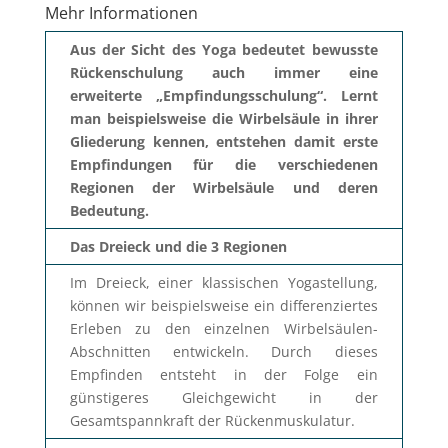
Mehr Informationen
Aus der Sicht des Yoga bedeutet bewusste
Rückenschulung auch immer eine
erweiterte „Empfindungsschulung“. Lernt
man beispielsweise die Wirbelsäule in ihrer
Gliederung kennen, entstehen damit erste
Empfindungen für die verschiedenen
Regionen der Wirbelsäule und deren
Bedeutung.
Das Dreieck und die 3 Regionen
Im Dreieck, einer klassischen Yogastellung,
können wir beispielsweise ein differenziertes
Erleben zu den einzelnen Wirbelsäulen-
Abschnitten entwickeln. Durch dieses
Empfinden entsteht in der Folge ein
günstigeres Gleichgewicht in der
Gesamtspannkraft der Rückenmuskulatur.