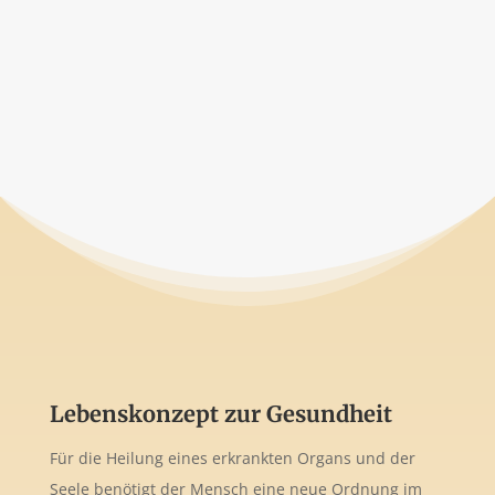
Lebenskonzept zur Gesundheit
Für die Heilung eines erkrankten Organs und der
Seele benötigt der Mensch eine neue Ordnung im