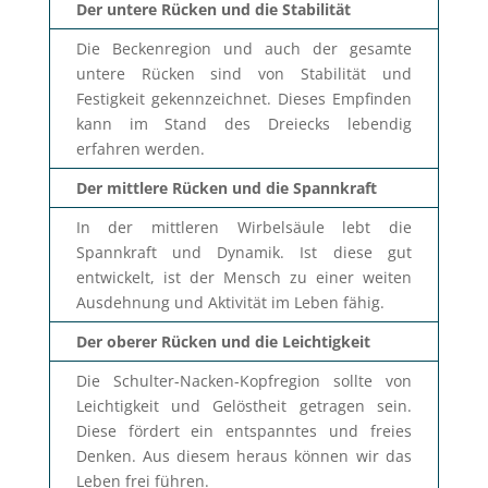
Der untere Rücken und die Stabilität
Die Beckenregion und auch der gesamte
untere Rücken sind von Stabilität und
Festigkeit gekennzeichnet. Dieses Empfinden
kann im Stand des Dreiecks lebendig
erfahren werden.
Der mittlere Rücken und die Spannkraft
In der mittleren Wirbelsäule lebt die
Spannkraft und Dynamik. Ist diese gut
entwickelt, ist der Mensch zu einer weiten
Ausdehnung und Aktivität im Leben fähig.
Der oberer Rücken und die Leichtigkeit
Die Schulter-Nacken-Kopfregion sollte von
Leichtigkeit und Gelöstheit getragen sein.
Diese fördert ein entspanntes und freies
Denken. Aus diesem heraus können wir das
Leben frei führen.