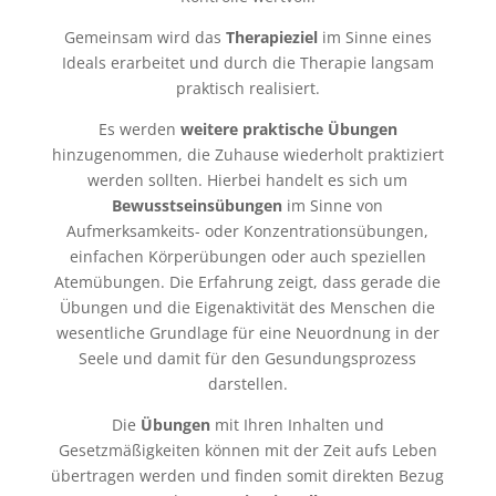
Gemeinsam wird das
Therapieziel
im Sinne eines
Ideals erarbeitet und durch die Therapie langsam
praktisch realisiert.
Es werden
weitere praktische Übungen
hinzugenommen, die Zuhause wiederholt praktiziert
werden sollten. Hierbei handelt es sich um
Bewusstseinsübungen
im Sinne von
Aufmerksamkeits- oder Konzentrationsübungen,
einfachen Körperübungen oder auch speziellen
Atemübungen. Die Erfahrung zeigt, dass gerade die
Übungen und die Eigenaktivität des Menschen die
wesentliche Grundlage für eine Neuordnung in der
Seele und damit für den Gesundungsprozess
darstellen.
Die
Übungen
mit Ihren Inhalten und
Gesetzmäßigkeiten können mit der Zeit aufs Leben
übertragen werden und finden somit direkten Bezug