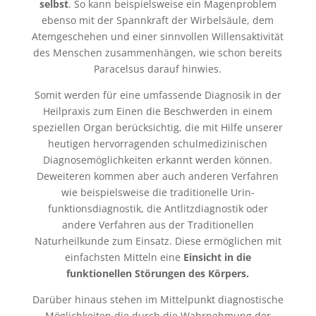
selbst
. So kann beispielsweise ein Magenproblem
ebenso mit der Spannkraft der Wirbelsäule, dem
Atemgeschehen und einer sinnvollen Willensaktivität
des Menschen zusammenhängen, wie schon bereits
Paracelsus darauf hinwies.
Somit werden für eine umfassende Diagnosik in der
Heilpraxis zum Einen die Beschwerden in einem
speziellen Organ berücksichtig, die mit Hilfe unserer
heutigen hervorragenden schulmedizinischen
Diagnosemöglichkeiten erkannt werden können.
Deweiteren kommen aber auch anderen Verfahren
wie beispielsweise die traditionelle Urin-
funktionsdiagnostik, die Antlitzdiagnostik oder
andere Verfahren aus der Traditionellen
Naturheilkunde zum Einsatz. Diese ermöglichen mit
einfachsten Mitteln eine
Einsicht in die
funktionellen Störungen des Körpers.
Darüber hinaus stehen im Mittelpunkt diagnostische
Möglichkeiten die durch die Wahrnehmung der