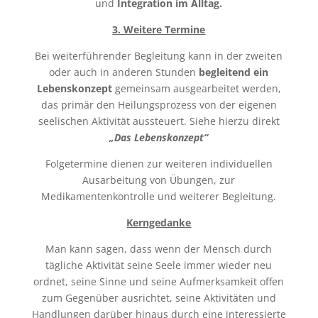
und
Integration im Alltag.
3. Weitere Termine
Bei weiterführender Begleitung kann in der zweiten
oder auch in anderen Stunden
begleitend ein
Lebenskonzept
gemeinsam ausgearbeitet werden,
das primär den Heilungsprozess von der eigenen
seelischen Aktivität aussteuert. Siehe hierzu direkt
„Das Lebenskonzept“
Folgetermine dienen zur weiteren individuellen
Ausarbeitung von Übungen, zur
Medikamentenkontrolle und weiterer Begleitung.
Kerngedanke
Man kann sagen, dass wenn der Mensch durch
tägliche Aktivität seine Seele immer wieder neu
ordnet, seine Sinne und seine Aufmerksamkeit offen
zum Gegenüber ausrichtet, seine Aktivitäten und
Handlungen darüber hinaus durch eine interessierte