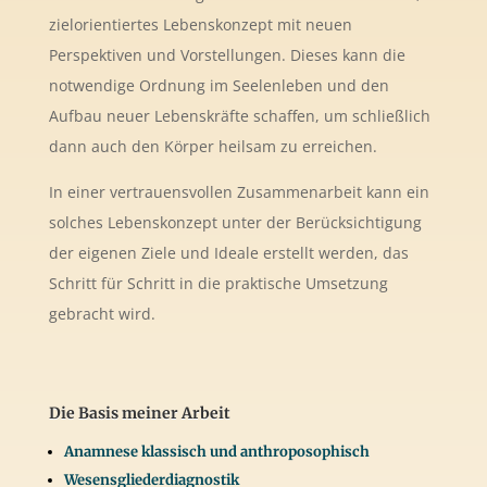
zielorientiertes Lebenskonzept mit neuen
Perspektiven und Vorstellungen. Dieses kann die
notwendige Ordnung im Seelenleben und den
Aufbau neuer Lebenskräfte schaffen, um schließlich
dann auch den Körper heilsam zu erreichen.
In einer vertrauensvollen Zusammenarbeit kann ein
solches Lebenskonzept unter der Berücksichtigung
der eigenen Ziele und Ideale erstellt werden, das
Schritt für Schritt in die praktische Umsetzung
gebracht wird.
Die Basis meiner Arbeit
Anamnese klassisch und anthroposophisch
Wesensgliederdiagnostik