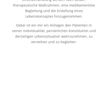
therapeutische Maßnahmen, eine medikamentöse
Begleitung und die Erstellung eines
Lebenskonzeptes hinzugenommen.
Dabei ist ein mir ein Anliegen den Patienten in
seiner Individualität, persönlichen Konstitution und
derzeitigen Lebenssituation wahrzunehmen, zu
verstehen und zu begleiten.