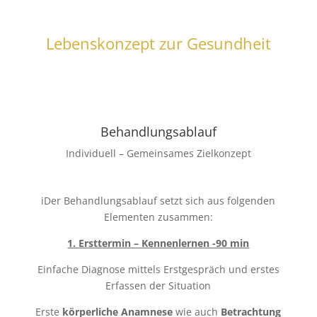
Gesundheitskonzept
Lebenskonzept zur Gesundheit
Behandlungsablauf
Individuell – Gemeinsames Zielkonzept
iDer Behandlungsablauf setzt sich aus folgenden
Elementen zusammen:
1. Ersttermin – Kennenlernen -90 min
Einfache Diagnose mittels Erstgespräch und erstes
Erfassen der Situation
Erste
körperliche Anamnese
wie auch
Betrachtung