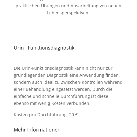
praktischen Übungen und Ausarbeitung von neuen
Lebensperspektiven.
Urin - Funktionsdiagnostik
Die Urin-Funktionsdiagnostik kann nicht nur zur
grundlegenden Diagnostik eine Anwendung finden,
sondern auch ideal zu Zwischen-Kontrollen während
einer Behandlung eingesetzt werden. Durch die
einfache und schnelle Durchführung ist diese
ebenso mit wenig Kosten verbunden.
Kosten pro Durchführung: 20 €
Mehr Informationen