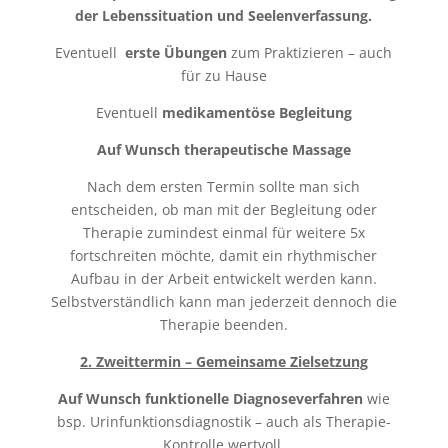
der Lebenssituation
und Seelenverfassung.
Eventuell
erste Übungen
zum Praktizieren – auch
für zu Hause
Eventuell
medikamentöse Begleitung
Auf Wunsch therapeutische Massage
Nach dem ersten Termin sollte man sich
entscheiden, ob man mit der Begleitung oder
Therapie zumindest einmal für weitere 5x
fortschreiten möchte, damit ein rhythmischer
Aufbau in der Arbeit entwickelt werden kann.
Selbstverständlich kann man jederzeit dennoch die
Therapie beenden.
2. Zweittermin – Gemeinsame Zielsetzung
Auf Wunsch funktionelle Diagnoseverfahren
wie
bsp. Urinfunktionsdiagnostik – auch als Therapie-
Kontrolle wertvoll.