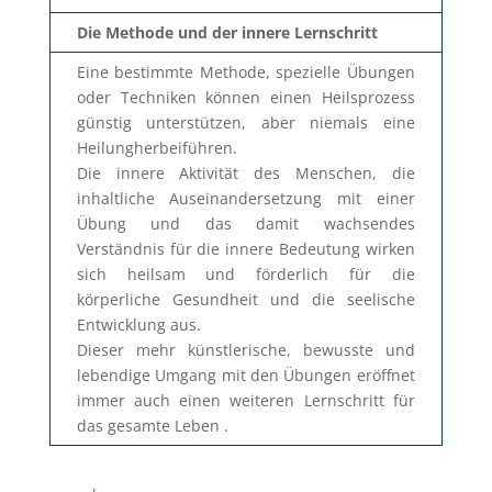
Die Methode und der innere Lernschritt
Eine bestimmte Methode, spezielle Übungen
oder Techniken können einen Heilsprozess
günstig unterstützen, aber niemals eine
Heilungherbeiführen.
Die innere Aktivität des Menschen, die
inhaltliche Auseinandersetzung mit einer
Übung und das damit wachsendes
Verständnis für die innere Bedeutung wirken
sich heilsam und förderlich für die
körperliche Gesundheit und die seelische
Entwicklung aus.
Dieser mehr künstlerische, bewusste und
lebendige Umgang mit den Übungen eröffnet
immer auch einen weiteren Lernschritt für
das gesamte Leben .