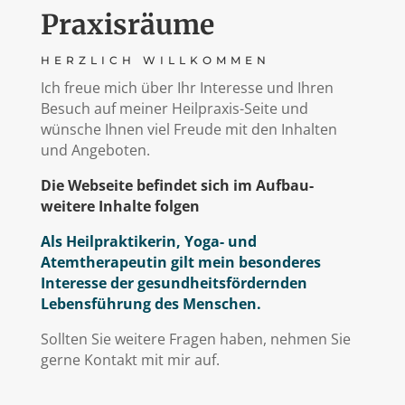
Praxisräume
HERZLICH WILLKOMMEN
Ich freue mich über Ihr Interesse und Ihren
Besuch auf meiner Heilpraxis-Seite und
wünsche Ihnen viel Freude mit den Inhalten
und Angeboten.
Die Webseite befindet sich im Aufbau-
weitere Inhalte folgen
Als Heilpraktikerin, Yoga- und
Atemtherapeutin gilt mein besonderes
Interesse der gesundheitsfördernden
Lebensführung des Menschen.
Sollten Sie weitere Fragen haben, nehmen Sie
gerne Kontakt mit mir auf.