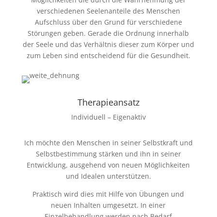
verschiedenen Seelenanteile des Menschen
Aufschluss über den Grund für verschiedene
Störungen geben. Gerade die Ordnung innerhalb
der Seele und das Verhältnis dieser zum Körper und
zum Leben sind entscheidend für die Gesundheit.
Therapieansatz
Individuell – Eigenaktiv
Ich möchte den Menschen in seiner Selbstkraft und
Selbstbestimmung stärken und ihn in seiner
Entwicklung, ausgehend von neuen Möglichkeiten
und Idealen unterstützen.
Praktisch wird dies mit Hilfe von Übungen und
neuen Inhalten umgesetzt. In einer
Einzelbehandlung werden nach Bedarf