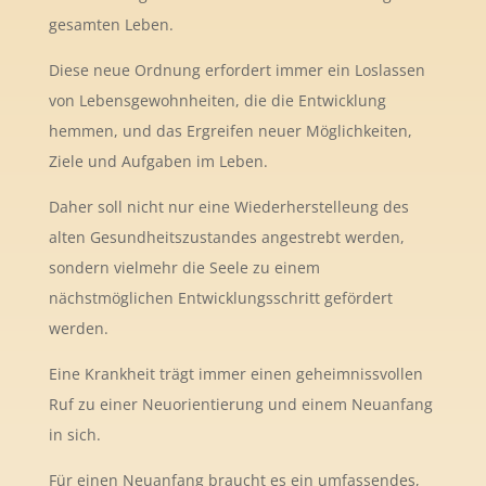
gesamten Leben.
Diese neue Ordnung erfordert immer ein Loslassen
von Lebensgewohnheiten, die die Entwicklung
hemmen, und das Ergreifen neuer Möglichkeiten,
Ziele und Aufgaben im Leben.
Daher soll nicht nur eine Wiederherstelleung des
alten Gesundheitszustandes angestrebt werden,
sondern vielmehr die Seele zu einem
nächstmöglichen Entwicklungsschritt gefördert
werden.
Eine Krankheit trägt immer einen geheimnissvollen
Ruf zu einer Neuorientierung und einem Neuanfang
in sich.
Für einen Neuanfang braucht es ein umfassendes,