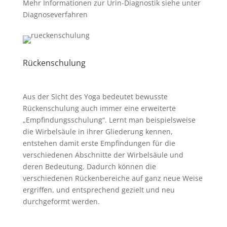
Mehr Informationen zur Urin-Diagnostik siehe unter
Diagnoseverfahren
Rückenschulung
Aus der Sicht des Yoga bedeutet bewusste
Rückenschulung auch immer eine erweiterte
„Empfindungsschulung“. Lernt man beispielsweise
die Wirbelsäule in ihrer Gliederung kennen,
entstehen damit erste Empfindungen für die
verschiedenen Abschnitte der Wirbelsäule und
deren Bedeutung. Dadurch können die
verschiedenen Rückenbereiche auf ganz neue Weise
ergriffen, und entsprechend gezielt und neu
durchgeformt werden.