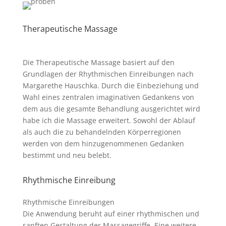
Therapeutische Massage
Die Therapeutische Massage basiert auf den
Grundlagen der Rhythmischen Einreibungen nach
Margarethe Hauschka. Durch die Einbeziehung und
Wahl eines zentralen imaginativen Gedankens von
dem aus die gesamte Behandlung ausgerichtet wird
habe ich die Massage erweitert. Sowohl der Ablauf
als auch die zu behandelnden Körperregionen
werden von dem hinzugenommenen Gedanken
bestimmt und neu belebt.
Rhythmische Einreibung
Rhythmische Einreibungen
Die Anwendung beruht auf einer rhythmischen und
sanften Gestaltung der Massagegriffe. Eine weitere