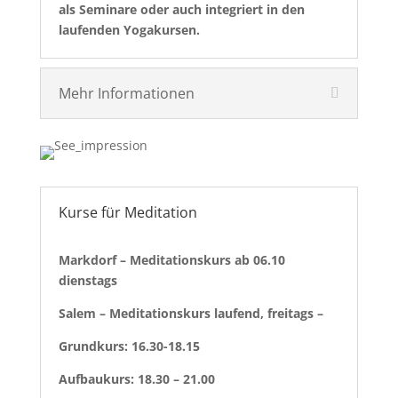
als Seminare oder auch integriert in den
laufenden Yogakursen.
Mehr Informationen
Kurse für Meditation
Markdorf – Meditationskurs ab 06.10
dienstags
Salem – Meditationskurs laufend, freitags –
Grundkurs: 16.30-18.15
Aufbaukurs: 18.30 – 21.00