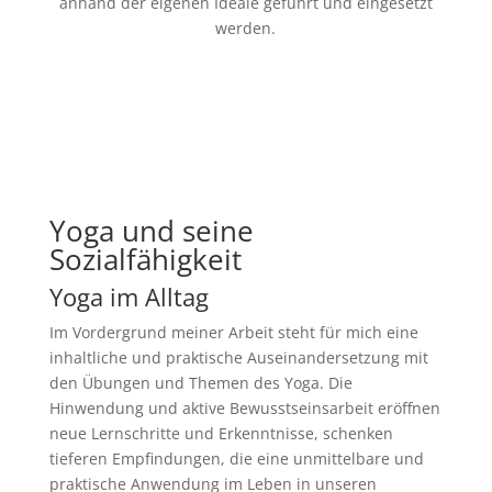
anhand der eigenen Ideale geführt und eingesetzt
werden.
Yoga und seine
Sozialfähigkeit
Yoga im Alltag
Im Vordergrund meiner Arbeit steht für mich eine
inhaltliche und praktische Auseinandersetzung mit
den Übungen und Themen des Yoga. Die
Hinwendung und aktive Bewusstseinsarbeit eröffnen
neue Lernschritte und Erkenntnisse, schenken
tieferen Empfindungen, die eine unmittelbare und
praktische Anwendung im Leben in unseren