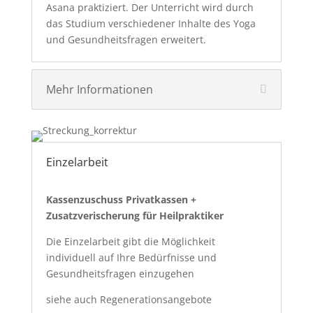
Asana praktiziert. Der Unterricht wird durch
das Studium verschiedener Inhalte des Yoga
und Gesundheitsfragen erweitert.
Mehr Informationen
Einzelarbeit
Kassenzuschuss Privatkassen +
Zusatzverischerung für Heilpraktiker
Die Einzelarbeit gibt die Möglichkeit
individuell auf Ihre Bedürfnisse und
Gesundheitsfragen einzugehen
siehe auch Regenerationsangebote