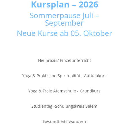
Kursplan – 20
26
Sommerpause Juli –
September
Neue Kurse ab 05. Oktober
Heilpraxis/ Einzelunterricht
Yoga & Praktische Spiritualität - Aufbaukurs
Yoga & Freie Atemschule - Grundkurs
Studientag -Schulungskreis Salem
Gesundheits-wandern