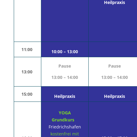
Heilpraxis
11:00
10:00 – 13:00
Pause
Pause
13:00
13:00 – 14:00
13:00 – 14:00
15:00
Heilpraxis
Heilpraxis
YOGA
Grundkurs
Friedrichshafen
kostenfrei mit