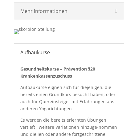
Mehr Informationen
Aufbaukurse
Gesundheitskurse – Prävention §20
Krankenkassenzuschuss
Aufbaukurse eignen sich für diejenigen, die
bereits einen Grundkurs besucht haben, oder
auch für Quereinsteiger mit Erfahrungen aus
anderen Yogarichtungen.
Es werden die bereits erlernten Übungen
vertieft , weitere Variationen hinzuge-nommen
und die ien oder andere fortgeschrittene