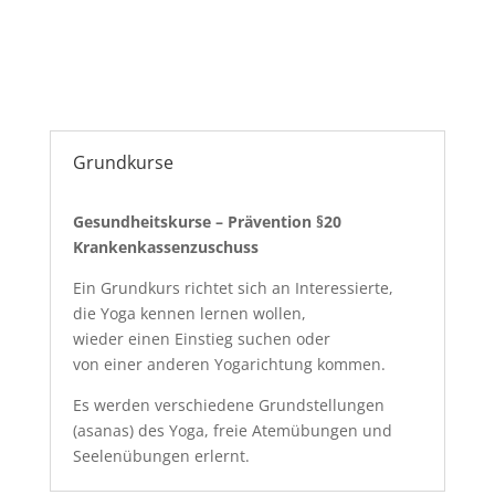
Grundkurse
Gesundheitskurse – Prävention §20
Krankenkassenzuschuss
Ein Grundkurs richtet sich an Interessierte,
die Yoga kennen lernen wollen,
wieder einen Einstieg suchen oder
von einer anderen Yogarichtung kommen.
Es werden verschiedene Grundstellungen
(asanas) des Yoga, freie Atemübungen und
Seelenübungen erlernt.