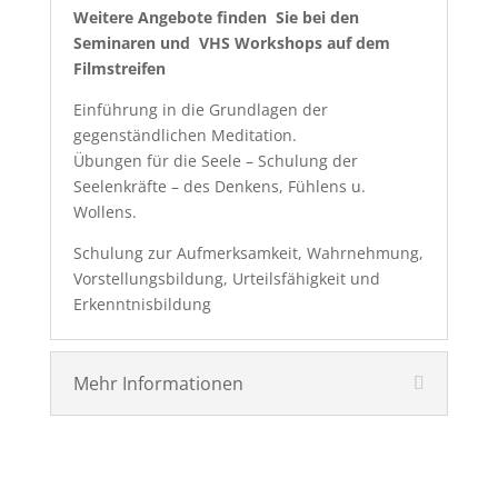
Weitere Angebote finden Sie bei den
Seminaren und VHS Workshops auf dem
Filmstreifen
Einführung in die Grundlagen der
gegenständlichen Meditation.
Übungen für die Seele – Schulung der
Seelenkräfte – des Denkens, Fühlens u.
Wollens.
Schulung zur Aufmerksamkeit, Wahrnehmung,
Vorstellungsbildung, Urteilsfähigkeit und
Erkenntnisbildung
Mehr Informationen
Ihr Titel