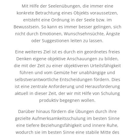
Mit Hilfe der Seelenübungen, die immer eine
konkrete Betrachtung eines Objekts voraussetzen,
entsteht eine Ordnung in der Seele bzw. im
Bewusstsein. So kann es immer besser gelingen, sich
nicht durch Emotionen, Wunschsehnsüchte, Ängste
oder Suggestionen leiten zu lassen.
Eine weiteres Ziel ist es durch ein geordnetes freies
Denken eigene objektive Anschauungen zu bilden,
die mit der Zeit zu einer objektiveren Urteilsfähigkeit
führen und vom Gemüte her unabhängige und
selbstverantwortliche Entscheidungen fördern. Dies
ist eine zentrale Anforderung und Herausforderung
aktuell in dieser Zeit, der wir mit Hilfe von Schulung
produktiv begegnen wollen.
Darüber hinaus fördern die Übungen durch ihre
gezielte Aufmerksamkeitsschulung im besten Sinne
eine tiefere Beziehungsfähigkeit und innere Ruhe,
wodurch sie im besten Sinne eine stabile Mitte des