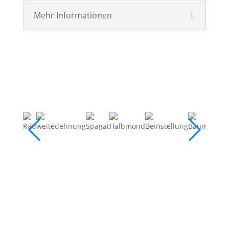
Mehr Informationen