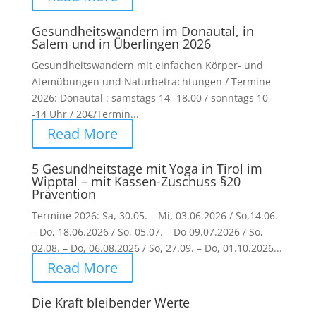
Gesundheitswandern im Donautal, in
Salem und in Überlingen 2026
Gesundheitswandern mit einfachen Körper- und
Atemübungen und Naturbetrachtungen / Termine
2026: Donautal : samstags 14 -18.00 / sonntags 10
-14 Uhr / 20€/Termin...
Read More
5 Gesundheitstage mit Yoga in Tirol im
Wipptal – mit Kassen-Zuschuss §20
Prävention
Termine 2026: Sa, 30.05. – Mi, 03.06.2026 / So,14.06.
– Do, 18.06.2026 / So, 05.07. – Do 09.07.2026 / So,
02.08. – Do, 06.08.2026 / So, 27.09. – Do, 01.10.2026...
Read More
Die Kraft bleibender Werte