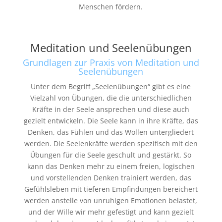
Menschen fördern.
Meditation und Seelenübungen
Grundlagen zur Praxis von Meditation und
Seelenübungen
Unter dem Begriff „Seelenübungen“ gibt es eine
Vielzahl von Übungen, die die unterschiedlichen
Kräfte in der
Seele ansprechen und diese auch
gezielt entwickeln. Die Seele kann in ihre Kräfte, das
Denken, das Fühlen
und das Wollen untergliedert
werden. Die Seelenkräfte werden spezifisch mit den
Übungen für die Seele
geschult und gestärkt. So
kann das Denken mehr zu einem freien, logischen
und vorstellenden Denken trainiert
werden, das
Gefühlsleben mit tieferen Empfindungen bereichert
werden anstelle von unruhigen Emotionen
belastet,
und der Wille wir mehr gefestigt und kann gezielt