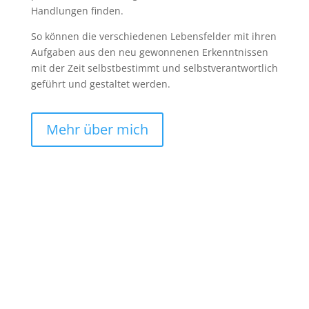
Handlungen finden.
So können die verschiedenen Lebensfelder mit ihren
Aufgaben aus den neu gewonnenen Erkenntnissen
mit der Zeit selbstbestimmt und selbstverantwortlich
geführt und gestaltet werden.
Mehr über mich
Folgen
Folgen
Folgen
Folgen