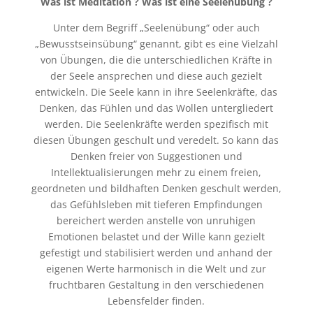
Was ist Meditation ? Was ist eine Seelenübung ?
Unter dem Begriff „Seelenübung“ oder auch
„Bewusstseinsübung“ genannt, gibt es eine Vielzahl
von Übungen, die die unterschiedlichen Kräfte in
der Seele ansprechen und diese auch gezielt
entwickeln. Die Seele kann in ihre Seelenkräfte, das
Denken, das Fühlen und das Wollen untergliedert
werden. Die Seelenkräfte werden spezifisch mit
diesen Übungen geschult und veredelt. So kann das
Denken freier von Suggestionen und
Intellektualisierungen mehr zu einem freien,
geordneten und bildhaften Denken geschult werden,
das Gefühlsleben mit tieferen Empfindungen
bereichert werden anstelle von unruhigen
Emotionen belastet und der Wille kann gezielt
gefestigt und stabilisiert werden und anhand der
eigenen Werte harmonisch in die Welt und zur
fruchtbaren Gestaltung in den verschiedenen
Lebensfelder finden.