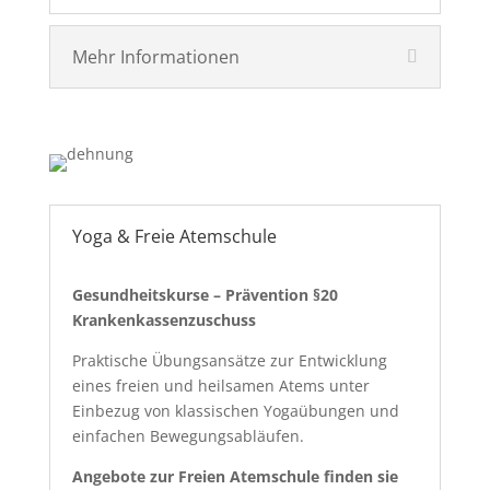
Mehr Informationen
Yoga & Freie Atemschule
Gesundheitskurse – Prävention §20
Krankenkassenzuschuss
Praktische Übungsansätze zur Entwicklung
eines freien und heilsamen Atems unter
Einbezug von klassischen Yogaübungen und
einfachen Bewegungsabläufen.
Angebote zur Freien Atemschule finden sie