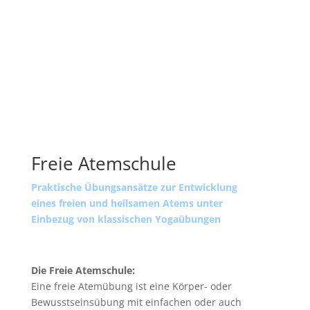
Freie Atemschule
Praktische Übungsansätze zur Entwicklung
eines freien und heilsamen Atems unter
Einbezug von klassischen Yogaübungen
Die Freie Atemschule:
Eine freie Atemübung ist eine Körper- oder
Bewusstseinsübung mit einfachen oder auch