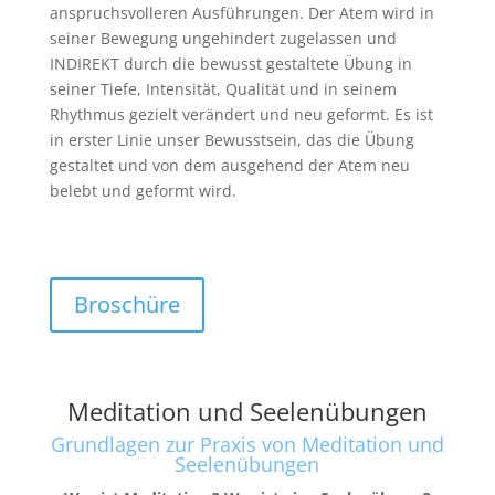
anspruchsvolleren Ausführungen. Der Atem wird in
seiner Bewegung ungehindert zugelassen und
INDIREKT durch die bewusst gestaltete Übung in
seiner Tiefe, Intensität, Qualität und in seinem
Rhythmus gezielt verändert und neu geformt. Es ist
in erster Linie unser Bewusstsein, das die Übung
gestaltet und von dem ausgehend der Atem neu
belebt und geformt wird.
Broschüre
Meditation und Seelenübungen
Grundlagen zur Praxis von Meditation und
Seelenübungen