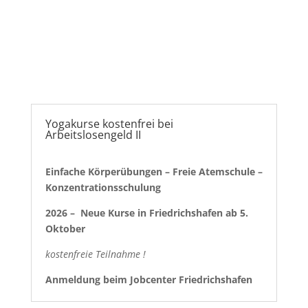
von
Künstlername
Yogakurse kostenfrei bei
Arbeitslosengeld II
Einfache Körperübungen – Freie Atemschule –
Konzentrationsschulung
2026 – Neue Kurse in Friedrichshafen ab 5.
Oktober
kostenfreie Teilnahme !
Anmeldung beim Jobcenter Friedrichshafen