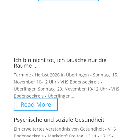
Ich bin nicht tot, ich tausche nur die
Räume …
Termine - Herbst 2026 in Überlingen - Sonntag, 15.
November 10-12 Uhr - VHS Bodenseekreis -
Überlingen Sonntag, 29. November 10-12 Uhr - VHS
Bodenseekreis - Überlingen...
Read More
Psychische und soziale Gesundheit
Ein erweitertes Verständnis von Gesundheit - VHS
Bodenseekreis - Markdorf: Freitag, 13.11 - 17.15-