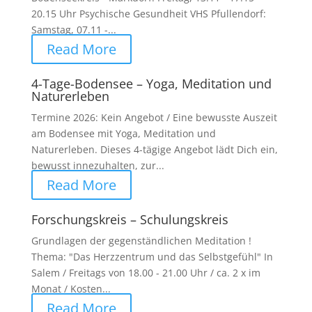
20.15 Uhr Psychische Gesundheit VHS Pfullendorf:
Samstag, 07.11 -...
Read More
4-Tage-Bodensee – Yoga, Meditation und
Naturerleben
Termine 2026: Kein Angebot / Eine bewusste Auszeit
am Bodensee mit Yoga, Meditation und
Naturerleben. Dieses 4-tägige Angebot lädt Dich ein,
bewusst innezuhalten, zur...
Read More
Forschungskreis – Schulungskreis
Grundlagen der gegenständlichen Meditation !
Thema: "Das Herzzentrum und das Selbstgefühl" In
Salem / Freitags von 18.00 - 21.00 Uhr / ca. 2 x im
Monat / Kosten...
Read More