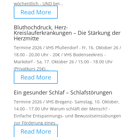
wöchentlich - UND bei...
Read More
Bluthochdruck, Herz-
Kreislauferkrankungen – Die Stärkung der
Herzmitte
Termine 2026 / VHS Pfullendorf - Fr, 16. Oktober 26 /
18.00 - 20,00 Uhr - 20€ / VHS Bodenseekreis -
Markdorf - Sa, 17. Oktober 26 / 15.00 - 18.00 Uhr
(Privatkurs 25€)...
Read More
Ein gesunder Schlaf – Schlafstörungen
Termine 2026 / VHS Bregenz- Samstag, 10. Oktober,
14.00 - 17.00 Uhr Warum schläft der Mensch? -
Einfache Entspannungs- und Bewusstseinsübungen
zur Förderung eines...
Read More