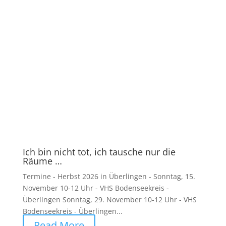
Ich bin nicht tot, ich tausche nur die
Räume …
Termine - Herbst 2026 in Überlingen - Sonntag, 15.
November 10-12 Uhr - VHS Bodenseekreis -
Überlingen Sonntag, 29. November 10-12 Uhr - VHS
Bodenseekreis - Überlingen...
Read More