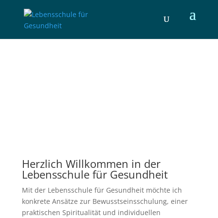
Herzlich Willkommen in der
Lebensschule für Gesundheit
Mit der Lebensschule für Gesundheit möchte ich
konkrete Ansätze zur Bewusstseinsschulung, einer
praktischen Spiritualität und individuellen