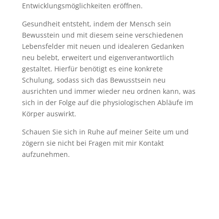
Entwicklungsmöglichkeiten eröffnen.
Gesundheit entsteht, indem der Mensch sein
Bewusstein und mit diesem seine verschiedenen
Lebensfelder mit neuen und idealeren Gedanken
neu belebt, erweitert und eigenverantwortlich
gestaltet. Hierfür benötigt es eine konkrete
Schulung, sodass sich das Bewusstsein neu
ausrichten und immer wieder neu ordnen kann, was
sich in der Folge auf die physiologischen Abläufe im
Körper auswirkt.
Schauen Sie sich in Ruhe auf meiner Seite um und
zögern sie nicht bei Fragen mit mir Kontakt
aufzunehmen.