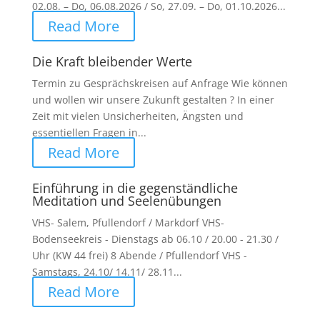
02.08. – Do, 06.08.2026 / So, 27.09. – Do, 01.10.2026...
Read More
Die Kraft bleibender Werte
Termin zu Gesprächskreisen auf Anfrage Wie können
und wollen wir unsere Zukunft gestalten ? In einer
Zeit mit vielen Unsicherheiten, Ängsten und
essentiellen Fragen in...
Read More
Einführung in die gegenständliche
Meditation und Seelenübungen
VHS- Salem, Pfullendorf / Markdorf VHS-
Bodenseekreis - Dienstags ab 06.10 / 20.00 - 21.30 /
Uhr (KW 44 frei) 8 Abende / Pfullendorf VHS -
Samstags, 24.10/ 14.11/ 28.11...
Read More