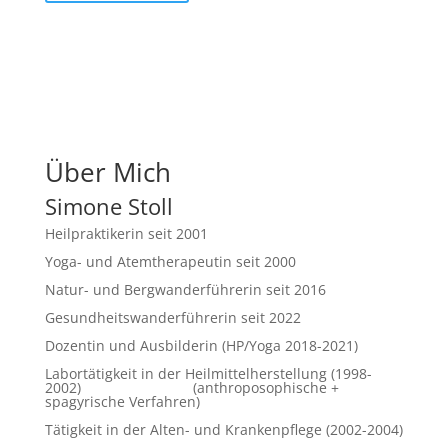
Über Mich
Simone Stoll
Heilpraktikerin seit 2001
Yoga- und Atemtherapeutin seit 2000
Natur- und Bergwanderführerin seit 2016
Gesundheitswanderführerin seit 2022
Dozentin und Ausbilderin (HP/Yoga 2018-2021)
Labortätigkeit in der Heilmittelherstellung (1998-
2002) (anthroposophische +
spagyrische Verfahren)
Tätigkeit in der Alten- und Krankenpflege (2002-2004)