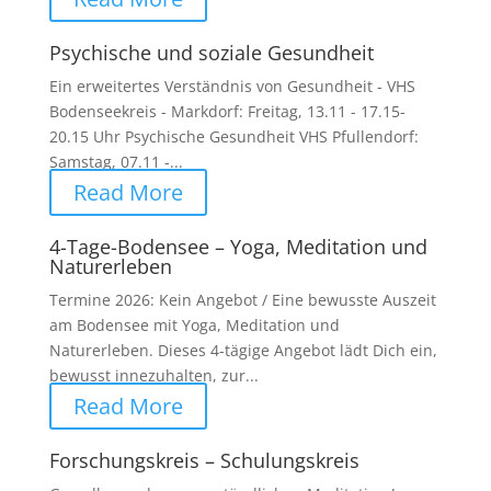
Psychische und soziale Gesundheit
Ein erweitertes Verständnis von Gesundheit - VHS
Bodenseekreis - Markdorf: Freitag, 13.11 - 17.15-
20.15 Uhr Psychische Gesundheit VHS Pfullendorf:
Samstag, 07.11 -...
Read More
4-Tage-Bodensee – Yoga, Meditation und
Naturerleben
Termine 2026: Kein Angebot / Eine bewusste Auszeit
am Bodensee mit Yoga, Meditation und
Naturerleben. Dieses 4-tägige Angebot lädt Dich ein,
bewusst innezuhalten, zur...
Read More
Forschungskreis – Schulungskreis