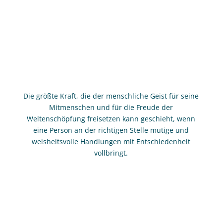
Gesundheitswandern – Alpenüberquerungen
Die größte Kraft, die der menschliche Geist für seine
Mitmenschen und für die Freude der
Weltenschöpfung freisetzen kann geschieht, wenn
eine Person an der richtigen Stelle mutige und
weisheitsvolle Handlungen mit Entschiedenheit
vollbringt.