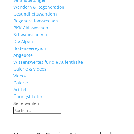
Veranstaltungen
Wandern & Regeneration
Gesundheitswandern
Regenerationswochen
BKK-Aktivwochen
Schwäbische Alb
Die Alpen
Bodenseeregion
Angebote
Wissenswertes für die Aufenthalte
Galerie & Videos
Videos
Galerie
Artikel
Übungsblätter
Seite wählen