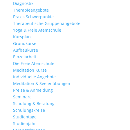
Diagnostik
Therapieangebote
Praxis Schwerpunkte
Therapeutische Gruppenangebote
Yoga & Freie Atemschule
Kursplan
Grundkurse
Aufbaukurse
Einzelarbeit
Die Freie Atemschule
Meditation Kurse
Individuelle Angebote
Meditation & Seelenübungen
Preise & Anmeldung
Seminare
Schulung & Beratung
Schulungskreise
Studientage
Studienjahr