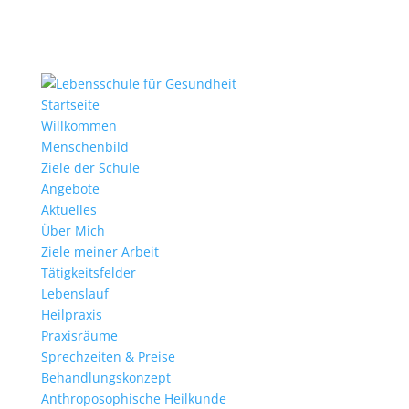
Startseite
Willkommen
Menschenbild
Ziele der Schule
Angebote
Aktuelles
Über Mich
Ziele meiner Arbeit
Tätigkeitsfelder
Lebenslauf
Heilpraxis
Praxisräume
Sprechzeiten & Preise
Behandlungskonzept
Anthroposophische Heilkunde