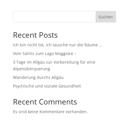
Suchen
Recent Posts
Ich bin nicht tot, ich tausche nur die Räume …
Vom Säntis zum Lago Maggiore –
3 Tage im Allgäu zur Vorbereitung für eine
Alpenüberquerung
Wanderung durchs Allgäu
Psychische und soziale Gesundheit
Recent Comments
Es sind keine Kommentare vorhanden.