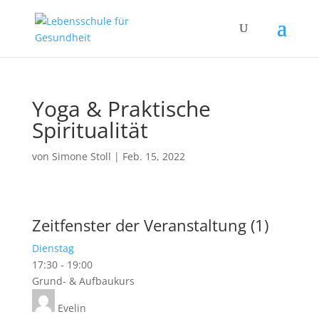
Yoga & Praktische
Spiritualität
von
Simone Stoll
|
Feb. 15, 2022
Zeitfenster der Veranstaltung (1)
Dienstag
17:30
-
19:00
Grund- & Aufbaukurs
Evelin